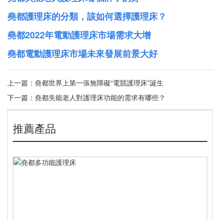
堯都護理床的分類，該如何選擇護理床？
堯都2022年電動護理床市場需求大增
堯都電動護理床市場未來發展前景大好
上一篇：
堯都世界上第一張無障礙“電競護理床”誕生
下一篇：
堯都失能老人對護理床功能的需求有哪些？
推薦產品